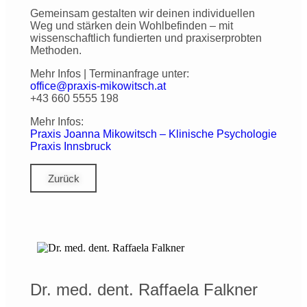
Gemeinsam gestalten wir deinen individuellen
Weg und stärken dein Wohlbefinden – mit
wissenschaftlich fundierten und praxiserprobten
Methoden.
Mehr Infos | Terminanfrage unter:
office@praxis-mikowitsch.at
+43 660 5555 198
Mehr Infos:
Praxis Joanna Mikowitsch – Klinische Psychologie
Praxis Innsbruck
Zurück
Dr. med. dent. Raffaela Falkner