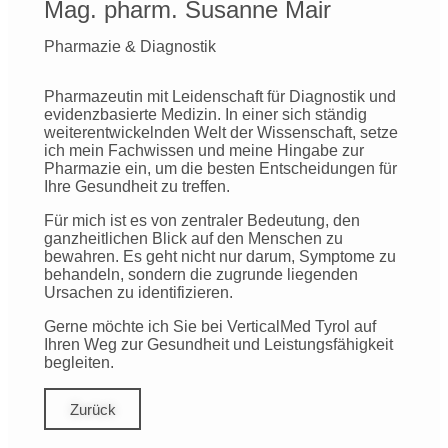
Mag. pharm. Susanne Mair
Pharmazie & Diagnostik
Pharmazeutin mit Leidenschaft für Diagnostik und
evidenzbasierte Medizin.
In einer sich ständig
weiterentwickelnden Welt der Wissenschaft, setze
ich mein Fachwissen und meine Hingabe zur
Pharmazie ein, um die besten Entscheidungen für
Ihre Gesundheit zu treffen.
Für mich ist es von zentraler Bedeutung, den
ganzheitlichen Blick auf den Menschen zu
bewahren. Es geht nicht nur darum, Symptome zu
behandeln, sondern die zugrunde liegenden
Ursachen zu identifizieren.
Gerne möchte ich Sie bei VerticalMed Tyrol auf
Ihren Weg zur Gesundheit und Leistungsfähigkeit
begleiten.
Zurück