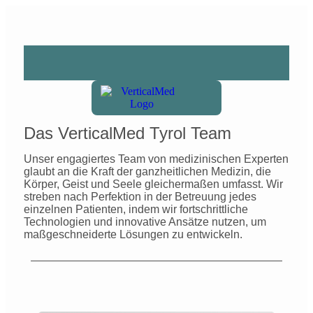
Das VerticalMed Tyrol Team
Unser engagiertes Team von medizinischen Experten
glaubt an die Kraft der ganzheitlichen Medizin, die
Körper, Geist und Seele gleichermaßen umfasst. Wir
streben nach Perfektion in der Betreuung jedes
einzelnen Patienten, indem wir fortschrittliche
Technologien und innovative Ansätze nutzen, um
maßgeschneiderte Lösungen zu entwickeln.