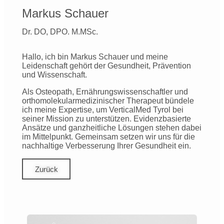
Markus Schauer
Dr. DO, DPO. M.MSc.
Hallo, ich bin Markus Schauer und meine
Leidenschaft gehört der Gesundheit, Prävention
und Wissenschaft.
Als Osteopath, Ernährungswissenschaftler und
orthomolekularmedizinischer Therapeut bündele
ich meine Expertise, um VerticalMed Tyrol bei
seiner Mission zu unterstützen. Evidenzbasierte
Ansätze und ganzheitliche Lösungen stehen dabei
im Mittelpunkt. Gemeinsam setzen wir uns für die
nachhaltige Verbesserung Ihrer Gesundheit ein.
Zurück