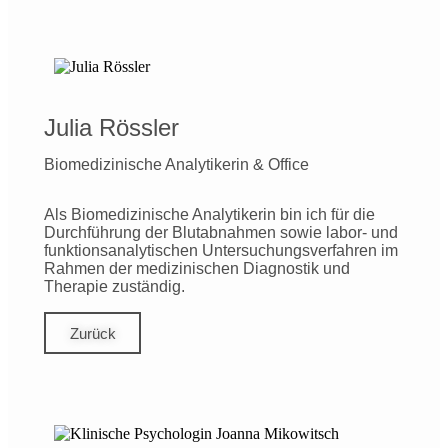
Julia Rössler
Biomedizinische Analytikerin & Office
Als Biomedizinische Analytikerin bin ich für die
Durchführung der Blutabnahmen sowie labor- und
funktionsanalytischen Untersuchungsverfahren im
Rahmen der medizinischen Diagnostik und
Therapie zuständig.
Zurück