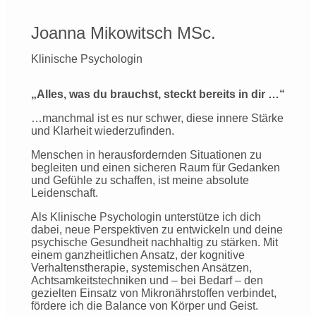
Joanna Mikowitsch MSc.
Klinische Psychologin
„Alles, was du brauchst, steckt bereits in dir …“
…manchmal ist es nur schwer, diese innere Stärke
und Klarheit wiederzufinden.
Menschen in herausfordernden Situationen zu
begleiten und einen sicheren Raum für Gedanken
und Gefühle zu schaffen, ist meine absolute
Leidenschaft.
Als Klinische Psychologin unterstütze ich dich
dabei, neue Perspektiven zu entwickeln und deine
psychische Gesundheit nachhaltig zu stärken. Mit
einem ganzheitlichen Ansatz, der kognitive
Verhaltenstherapie, systemischen Ansätzen,
Achtsamkeitstechniken und – bei Bedarf – den
gezielten Einsatz von Mikronährstoffen verbindet,
fördere ich die Balance von Körper und Geist.