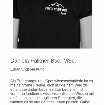
Daniela Falkner Bsc. MSc.
Ernährungsberatung
Als Ernährungs- und Sportwissenschaftlerin ist es
meine größte Freude, dich auf deinem Weg zu
einem gesunden Lebensstil zu begleiten. Ich
verbinde fundiertes wissenschaftliches Wissen mit
einfachen, alltagstauglichen Strategien, die
wirklich zu dir und deinem Leben passen. Dabei