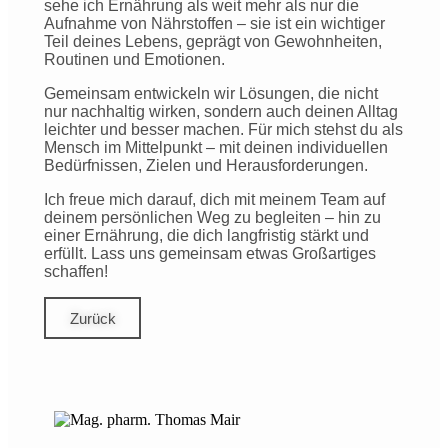
sehe ich Ernährung als weit mehr als nur die
Aufnahme von Nährstoffen – sie ist ein wichtiger
Teil deines Lebens, geprägt von Gewohnheiten,
Routinen und Emotionen.
Gemeinsam entwickeln wir Lösungen, die nicht
nur nachhaltig wirken, sondern auch deinen Alltag
leichter und besser machen. Für mich stehst du als
Mensch im Mittelpunkt – mit deinen individuellen
Bedürfnissen, Zielen und Herausforderungen.
Ich freue mich darauf, dich mit meinem Team auf
deinem persönlichen Weg zu begleiten – hin zu
einer Ernährung, die dich langfristig stärkt und
erfüllt. Lass uns gemeinsam etwas Großartiges
schaffen!
Zurück