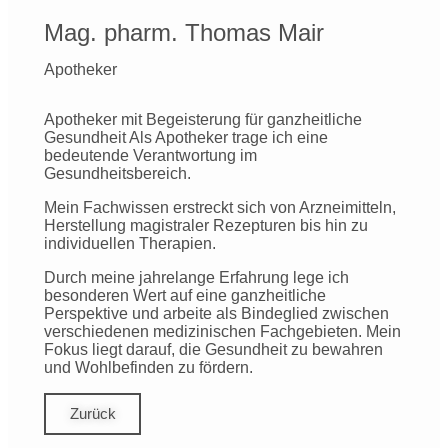
Mag. pharm. Thomas Mair
Apotheker
Apotheker mit Begeisterung für ganzheitliche
Gesundheit Als Apotheker trage ich eine
bedeutende Verantwortung im
Gesundheitsbereich.
Mein Fachwissen erstreckt sich von Arzneimitteln,
Herstellung magistraler Rezepturen bis hin zu
individuellen Therapien.
Durch meine jahrelange Erfahrung lege ich
besonderen Wert auf eine ganzheitliche
Perspektive und arbeite als Bindeglied zwischen
verschiedenen medizinischen Fachgebieten. Mein
Fokus liegt darauf, die Gesundheit zu bewahren
und Wohlbefinden zu fördern.
Zurück